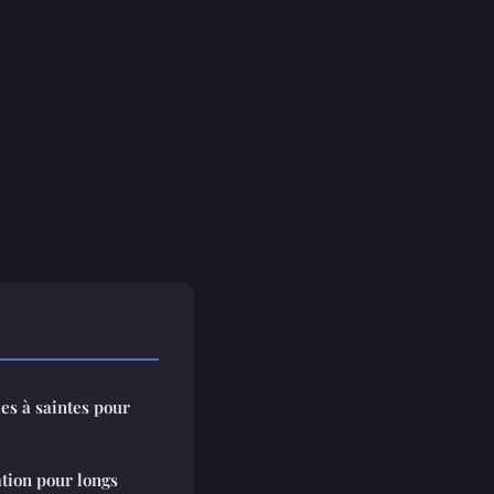
es à saintes pour
tion pour longs