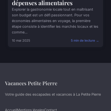
dépenses alimentaires
Explorer la gastronomie locale tout en maîtrisant
son budget est un défi passionnant. Pour vos
économies alimentaires en voyage, la première
étape consiste à identifier les marchés locaux et les
comme...
10 mai 2025
5 min de lecture →
Vacances Petite Pierre
Votre guide des escapades et vacances à La Petite Pierre
Accueil
Mentions légales
Contact