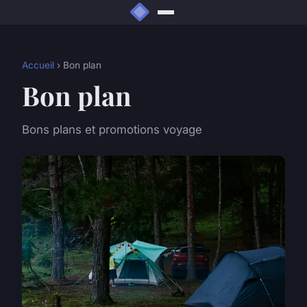
Accueil
› Bon plan
Bon plan
Bons plans et promotions voyage