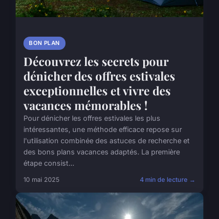
BON PLAN
Découvrez les secrets pour
dénicher des offres estivales
exceptionnelles et vivre des
vacances mémorables !
Pour dénicher les offres estivales les plus
intéressantes, une méthode efficace repose sur
l'utilisation combinée des astuces de recherche et
des bons plans vacances adaptés. La première
étape consist...
10 mai 2025
4 min de lecture →