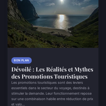
BON PLAN
Dévoilé : Les Réalités et Mythes
des Promotions Touristiques
Les promotions touristiques sont des leviers
essentiels dans le secteur du voyage, destinés à
stimuler la demande. Leur fonctionnement repose
sur une combinaison habile entre réduction de prix
et valo...