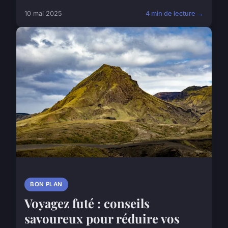
10 mai 2025
4 min de lecture →
BON PLAN
Voyagez futé : conseils
savoureux pour réduire vos