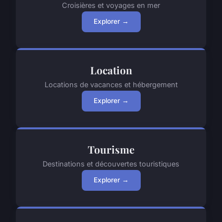
Croisières et voyages en mer
Explorer →
Location
Locations de vacances et hébergement
Explorer →
Tourisme
Destinations et découvertes touristiques
Explorer →