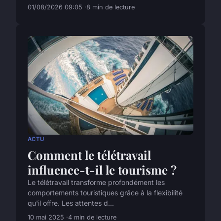
01/08/2026 09:05
8 min de lecture
ACTU
Comment le télétravail
influence-t-il le tourisme ?
Le télétravail transforme profondément les
comportements touristiques grâce à la flexibilité
qu'il offre. Les attentes d...
10 mai 2025
4 min de lecture