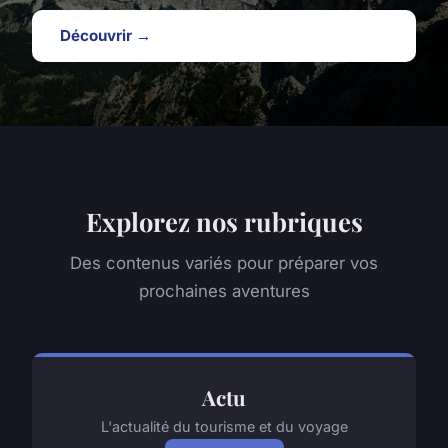
Découvrir →
Explorez nos rubriques
Des contenus variés pour préparer vos
prochaines aventures
Actu
L'actualité du tourisme et du voyage