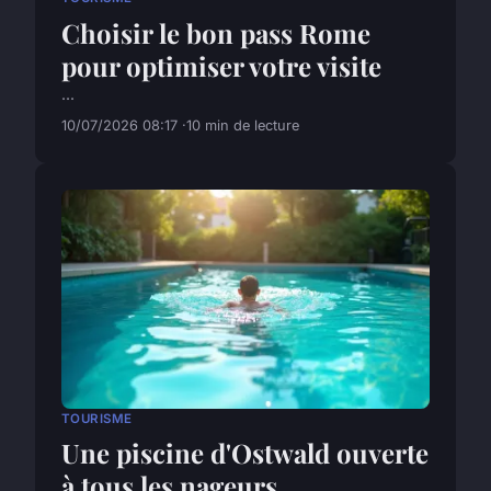
Choisir le bon pass Rome
pour optimiser votre visite
...
10/07/2026 08:17
10 min de lecture
TOURISME
Une piscine d'Ostwald ouverte
à tous les nageurs