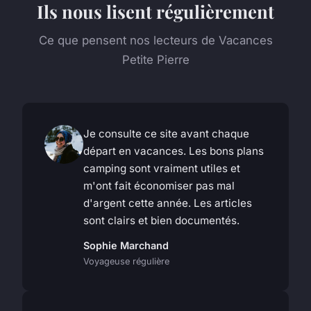
Ils nous lisent régulièrement
Ce que pensent nos lecteurs de Vacances
Petite Pierre
Je consulte ce site avant chaque
départ en vacances. Les bons plans
camping sont vraiment utiles et
m'ont fait économiser pas mal
d'argent cette année. Les articles
sont clairs et bien documentés.
Sophie Marchand
Voyageuse régulière