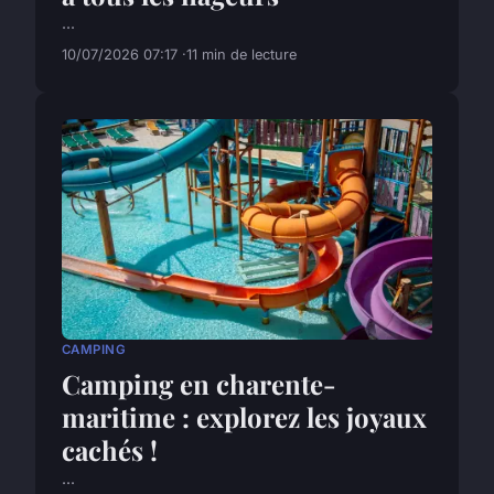
...
10/07/2026 07:17
11 min de lecture
CAMPING
Camping en charente-
maritime : explorez les joyaux
cachés !
...