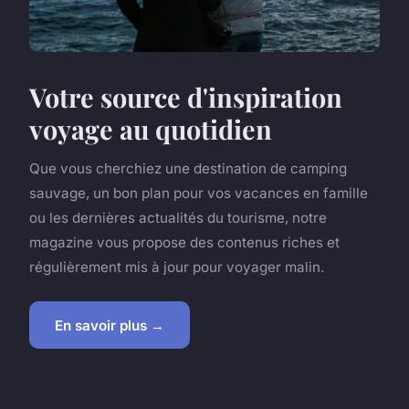
Votre source d'inspiration
voyage au quotidien
Que vous cherchiez une destination de camping
sauvage, un bon plan pour vos vacances en famille
ou les dernières actualités du tourisme, notre
magazine vous propose des contenus riches et
régulièrement mis à jour pour voyager malin.
En savoir plus →