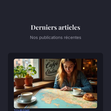
Derniers articles
Nos publications récentes
TOURISME