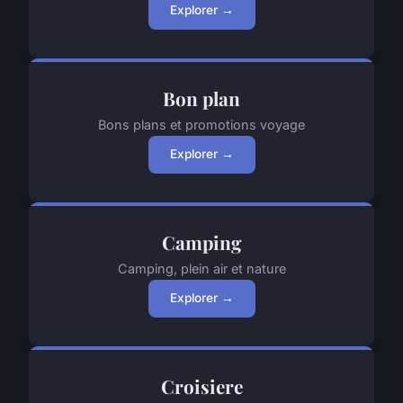
Explorer →
Bon plan
Bons plans et promotions voyage
Explorer →
Camping
Camping, plein air et nature
Explorer →
Croisiere