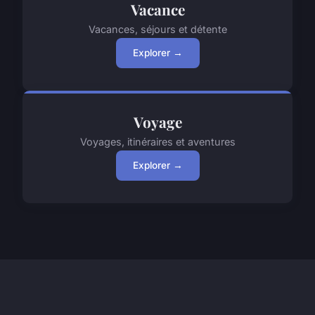
Vacance
Vacances, séjours et détente
Explorer →
Voyage
Voyages, itinéraires et aventures
Explorer →