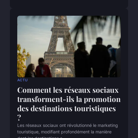
ACTU
Comment les réseaux sociaux
transforment-ils la promotion
des destinations touristiques
?
Les réseaux sociaux ont révolutionné le marketing
touristique, modifiant profondément la manière