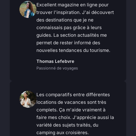
Excellent magazine en ligne pour
trouver l'inspiration. J'ai découvert
des destinations que je ne
connaissais pas grâce à leurs
guides. La section actualités me
permet de rester informé des
nouvelles tendances du tourisme.
Thomas Lefebvre
Passionné de voyages
Les comparatifs entre différentes
locations de vacances sont très
complets. Ça m'aide vraiment à
faire mes choix. J'apprécie aussi la
variété des sujets traités, du
camping aux croisières.