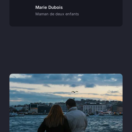
Marie Dubois
Maman de deux enfants